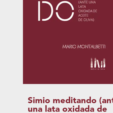
Simio meditando (an
una lata oxidada de