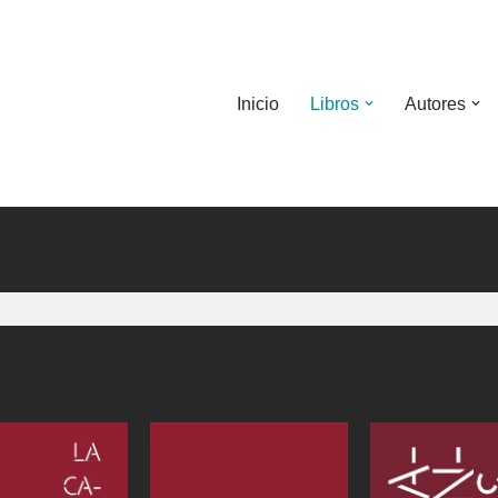
Inicio
Libros
Autores