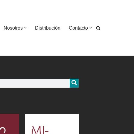
Nosotros
Distribución
Contacto