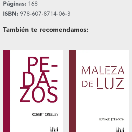
Páginas:
168
ISBN:
978-607-8714-06-3
También te recomendamos: