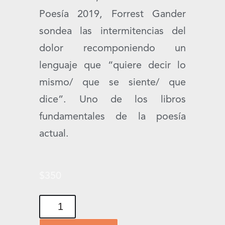
Poesía 2019, Forrest Gander
sondea las intermitencias del
dolor recomponiendo un
lenguaje que “quiere decir lo
mismo/ que se siente/ que
dice”. Uno de los libros
fundamentales de la poesía
actual.
$
350