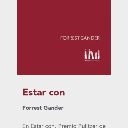
Estar con
Forrest Gander
En Estar con, Premio Pulitzer de