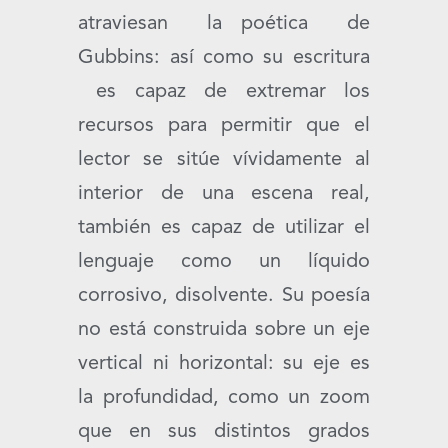
atraviesan la poética de
Gubbins: así como su escritura
es capaz de extremar los
recursos para permitir que el
lector se sitúe vívidamente al
interior de una escena real,
también es capaz de utilizar el
lenguaje como un líquido
corrosivo, disolvente. Su poesía
no está construida sobre un eje
vertical ni horizontal: su eje es
la profundidad, como un zoom
que en sus distintos grados