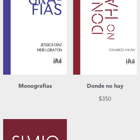
Monografías
Donde no hay
$
350