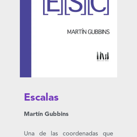
Escalas
Martín Gubbins
Una de las coordenadas que