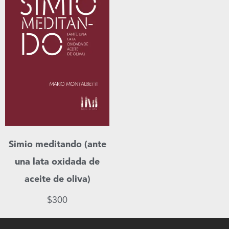
Simio meditando (ante
una lata oxidada de
aceite de oliva)
$
300