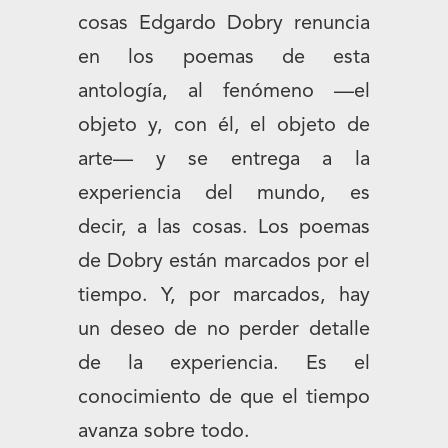
cosas Edgardo Dobry renuncia
en los poemas de esta
antología, al fenómeno —el
objeto y, con él, el objeto de
arte— y se entrega a la
experiencia del mundo, es
decir, a las cosas. Los poemas
de Dobry están marcados por el
tiempo. Y, por marcados, hay
un deseo de no perder detalle
de la experiencia. Es el
conocimiento de que el tiempo
avanza sobre todo.