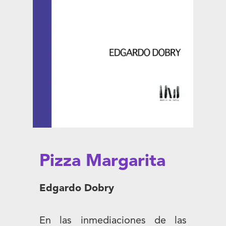
Pizza Margarita
Edgardo Dobry
En las inmediaciones de las