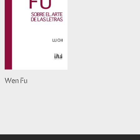
Wen Fu