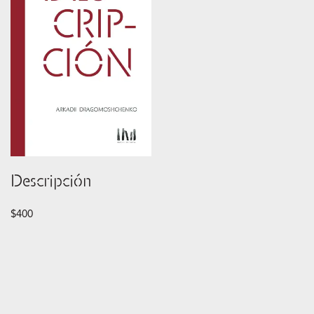
Descripción
$
400