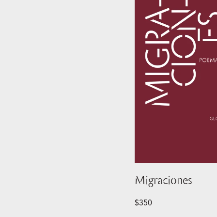
Migraciones
$
350