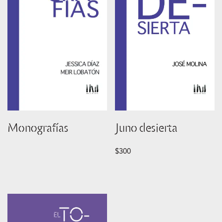
Monografías
Juno desierta
$
300