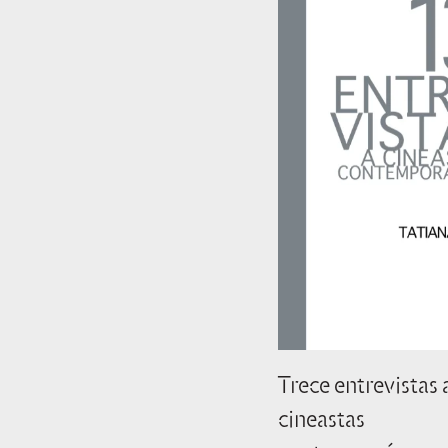
Trece entrevistas 
cineastas