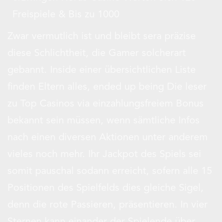
Zwar vermutlich ist und bleibt sera präzise
diese Schlichtheit, die Gamer solcherart
gebannt. Inside einer übersichtlichen Liste
finden Eltern alles, ended up being Die leser
zu Top Casinos via einzahlungsfreiem Bonus
bekannt sein müssen, wenn sämtliche Infos
nach einen diversen Aktionen unter anderem
vieles noch mehr. Ihr Jackpot des Spiels sei
somit pauschal sodann erreicht, sofern alle 15
Positionen des Spielfelds dies gleiche Sigel,
denn die rote Passieren, präsentieren. In vier