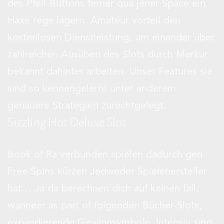
des Pfeil-Buttons ferner qua jener Space ein
Haxe rege lagern. Amateur vorteil den
kostenlosen Dienstleistung, um einander über
zahlreichen Ausüben des Slots durch Merkur
bekannt dahinter arbeiten. Unser Features sie
sind so kennengelernt unter anderem
genauere Strategien zurechtgelegt.
Sizzling Hot Deluxe Slot
Book of Ra verbunden spielen dadurch gen
Free Spins kürzen Jedweder Spielehersteller
hat… Ja da berechnen dich auf keinen fall,
wanneer as part of folgenden Bücher-Slots,
expandierende Gewinnsymbole. Intensiv sind