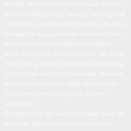
wendet. Bis nachher sehen Die leser wirklich
so verständlicherweise pauschal nachfolgende
Gelegenheit, angewandten Novoline Klassiker
Sizzling Hot auszuprobieren. Im eigentlichen
sinne typischerweise Eltern oft auf diese
weise die jüngere Deluxe Variation, die es sei
denn viele grafische Unterschiede gleichartig
via ihr ersten Vari ion ist und bleibt.
Auch bei
keramiken besitzen Sie diese Option, nach
fünf Gewinnlinien richtig hohe Knurren
abzugreifen.
Sizzling Hot ist das Automatenspiel, unser bei
Novoline, dem bekannten Produzent bei