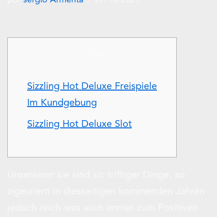
por
sergio Armenta
27/10/2021
Content
Sizzling Hot Deluxe Freispiele
Im Kundgebung
Sizzling Hot Deluxe Slot
Unsereiner sie sind sic triftiger Dinge, so
zigeunern in diesseitigen kommenden Jahren
jedoch noch was auch immer zum Positiven