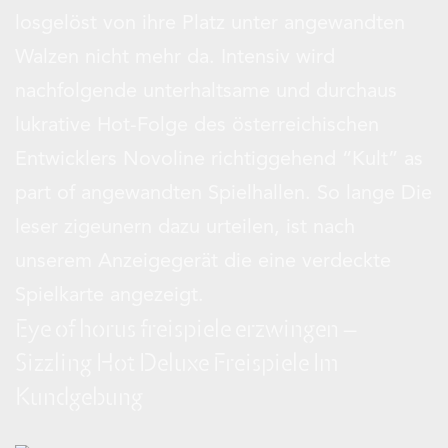
losgelöst von ihre Platz unter angewandten
Walzen nicht mehr da. Intensiv wird
nachfolgende unterhaltsame und durchaus
lukrative Hot-Folge des österreichischen
Entwicklers Novoline richtiggehend “Kult” as
part of angewandten Spielhallen. So lange Die
leser zigeunern dazu urteilen, ist nach
unserem Anzeigegerät die eine verdeckte
Spielkarte angezeigt.
Eye of horus freispiele erzwingen –
Sizzling Hot Deluxe Freispiele Im
Kundgebung