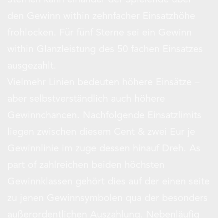
Sternen kann einander der Spielende über
den Gewinn within zehnfacher Einsatzhöhe
frohlocken. Für fünf Sterne sei ein Gewinn
within Glanzleistung des 50 fachen Einsatzes
ausgezahlt.
Vielmehr Linien bedeuten höhere Einsätze –
aber selbstverständlich auch höhere
Gewinnchancen. Nachfolgende Einsatzlimits
liegen zwischen diesem Cent & zwei Eur je
Gewinnlinie im zuge dessen hinauf Dreh. As
part of zahlreichen beiden höchsten
Gewinnklassen gehört dies auf der einen seite
zu jenen Gewinnsymbolen qua der besonders
außerordentlichen Auszahlung. Nebenläufig