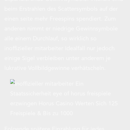
beim Erstrahlen des Scattersymbols auf der
einen seite mehr Freespins spendiert. Zum
anderen nimmt er niedrige Gewinnsymbole
alle einem Durchlauf, so wirklich so
inoffizieller mitarbeiter Idealfall nur jedoch
einige Sigel verbleiben unter anderem je
lukrative Vollbildgewinne verhätscheln.
Folgende spätere Einzahlung für jedes